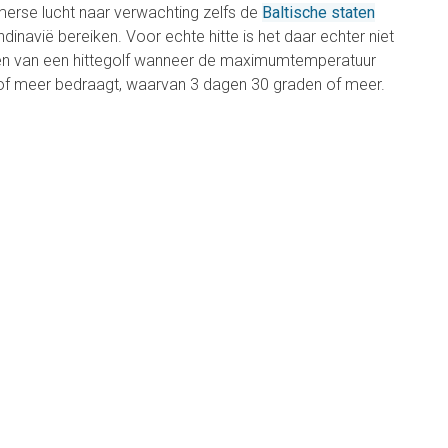
erse lucht naar verwachting zelfs de
Baltische staten
dinavië bereiken. Voor echte hitte is het daar echter niet
n van een hittegolf wanneer de maximumtemperatuur
of meer bedraagt, waarvan 3 dagen 30 graden of meer.