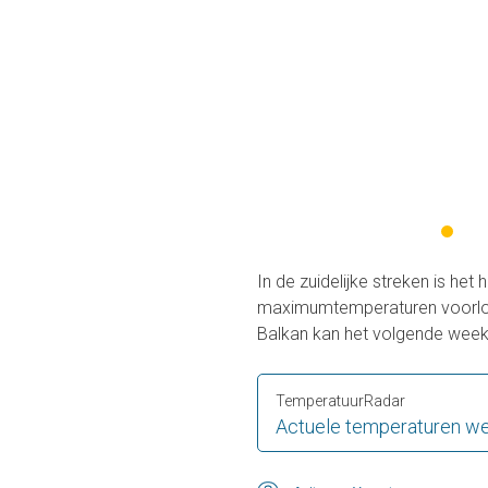
In de zuidelijke streken is het 
maximumtemperaturen voorlopi
Balkan kan het volgende week
TemperatuurRadar
Actuele temperaturen we