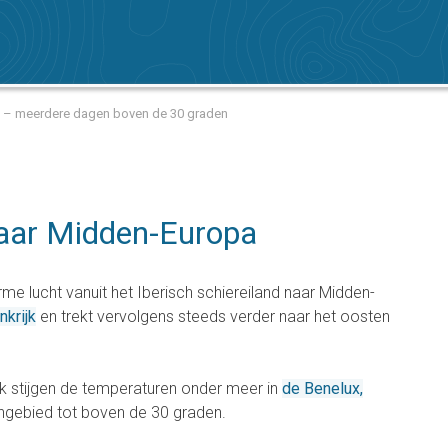
a – meerdere dagen boven de 30 graden
naar Midden-Europa
me lucht vanuit het Iberisch schiereiland naar Midden-
nkrijk
en trekt vervolgens steeds verder naar het oosten
k stijgen de temperaturen onder meer in
de Benelux,
engebied tot boven de 30 graden.