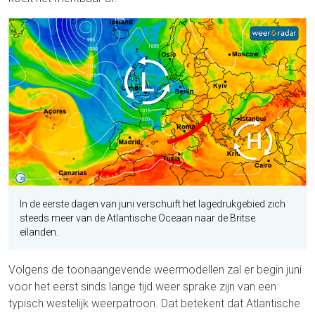
In de eerste dagen van juni verschuift het lagedrukgebied zich
steeds meer van de Atlantische Oceaan naar de Britse
eilanden.
Volgens de toonaangevende weermodellen zal er begin juni
voor het eerst sinds lange tijd weer sprake zijn van een
typisch westelijk weerpatroon. Dat betekent dat Atlantische