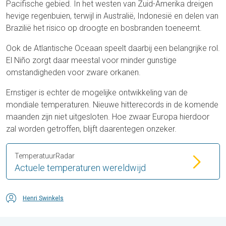
Pacifische gebied. In het westen van Zuid-Amerika dreigen
hevige regenbuien, terwijl in Australië, Indonesië en delen van
Brazilië het risico op droogte en bosbranden toeneemt.
Ook de Atlantische Oceaan speelt daarbij een belangrijke rol.
El Niño zorgt daar meestal voor minder gunstige
omstandigheden voor zware orkanen.
Ernstiger is echter de mogelijke ontwikkeling van de
mondiale temperaturen. Nieuwe hitterecords in de komende
maanden zijn niet uitgesloten. Hoe zwaar Europa hierdoor
zal worden getroffen, blijft daarentegen onzeker.
TemperatuurRadar
Actuele temperaturen wereldwijd
Henri Swinkels