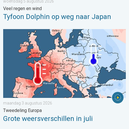
woensdag 5 augustus 2026
Veel regen en wind
Tyfoon Dolphin op weg naar Japan
Grote weersverschillen in juli. Tweedeling Europa. . . maandag
maandag 3 augustus 2026
Tweedeling Europa
Grote weersverschillen in juli