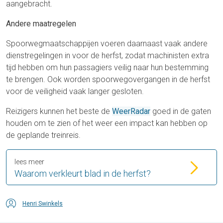
aangebracht.
Andere maatregelen
Spoorwegmaatschappijen voeren daarnaast vaak andere
dienstregelingen in voor de herfst, zodat machinisten extra
tijd hebben om hun passagiers veilig naar hun bestemming
te brengen. Ook worden spoorwegovergangen in de herfst
voor de veiligheid vaak langer gesloten.
Reizigers kunnen het beste de
WeerRadar
goed in de gaten
houden om te zien of het weer een impact kan hebben op
de geplande treinreis.
lees meer
Waarom verkleurt blad in de herfst?
Henri Swinkels