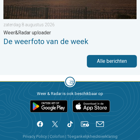
zaterdag 8 augustus 2026
Weer&Radar uploader
De weerfoto van de week
Alle berichten
Weer & Radar is ook beschikbaar op
Privacy Policy
|
Colofon
|
Toegankelijkheidsverklaring