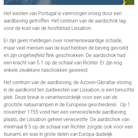
Het westen van Portugal is vanmorgen vroeg door een
aardbeving getroffen. Het centrum van de aardschok lag
voor de kust van de hoofdstad Lissabon.
Er zijn geen meldingen over noemenswaardige schade,
maar veel mensen aan de kust hebben de beving gevoeld
en zijn ongetwijfeld flink geschrokken. De aardschok had
een kracht van 5.1 op de schaal van Richter. Er zijn nog
enkele zwakkere naschokken geweest.
Het centrum van de aardbeving, de Azoren-Gibraltar-storing
in de aardkorst ten zuidwesten van Lissabon, is een beruchte
plek. Deze breuk is verantwoordelijk voor een van de
grootste natuurrampen in de Europese geschiedenis. Op 1
november 1755 vond hier een verwoestende aardbeving
plaats, die Lissabon geheel verwoestte. De aardschok van
minimaal 8.5 op de schaal van Richter zorgde ook voor een
tsunami, en was in grote delen van Europa duidelijk