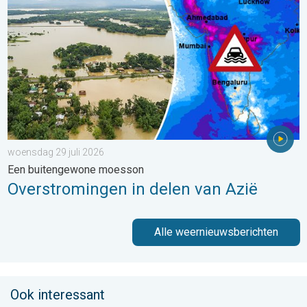
woensdag 29 juli 2026
Een buitengewone moesson
Overstromingen in delen van Azië
Alle weernieuwsberichten
Ook interessant