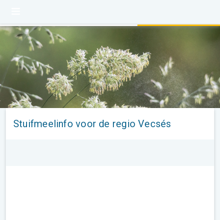
Stuifmeelinfo voor de regio Vecsés