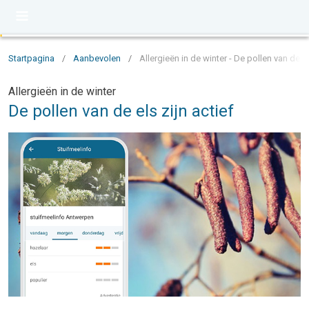
Startpagina
/
Aanbevolen
/
Allergieën in de winter - De pollen van de el
Allergieën in de winter
De pollen van de els zijn actief