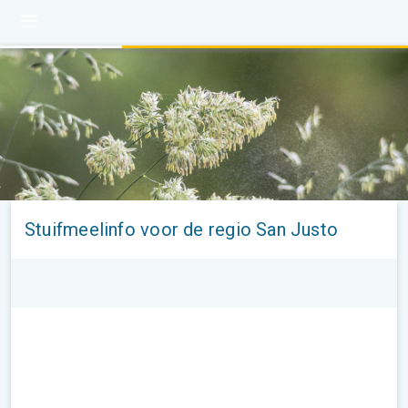
Stuifmeelinfo voor de regio San Justo