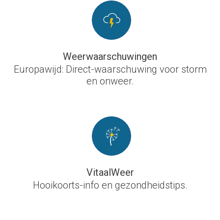
Weerwaarschuwingen
Europawijd: Direct-waarschuwing voor storm
en onweer.
VitaalWeer
Hooikoorts-info en gezondheidstips.