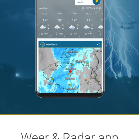
Weer & Radar app