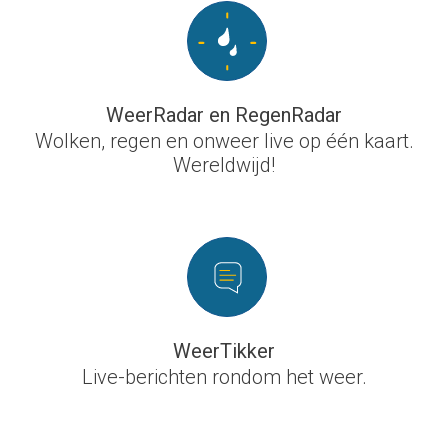
WeerRadar en RegenRadar
Wolken, regen en onweer live op één kaart.
Wereldwijd!
WeerTikker
Live-berichten rondom het weer.