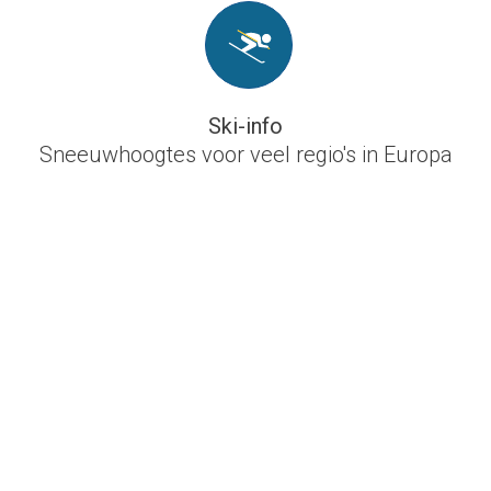
Ski-info
Sneeuwhoogtes voor veel regio's in Europa