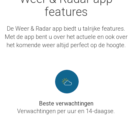
features
De Weer & Radar app biedt u talrijke features.
Met de app bent u over het actuele en ook over
het komende weer altijd perfect op de hoogte.
Beste verwachtingen
Verwachtingen per uur en 14-daagse.