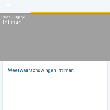
Sofia · Bulgarije
Ihtiman
Weerwaarschuwingen Ihtiman