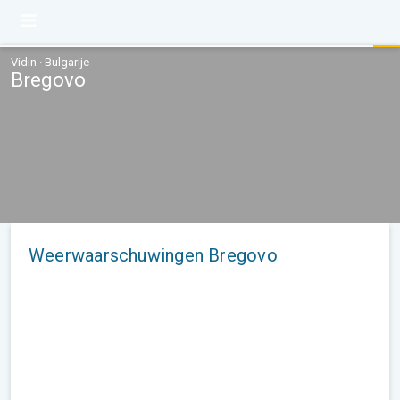
Vidin · Bulgarije
Bregovo
Weerwaarschuwingen Bregovo