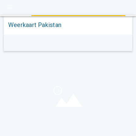
Weerkaart Pakistan