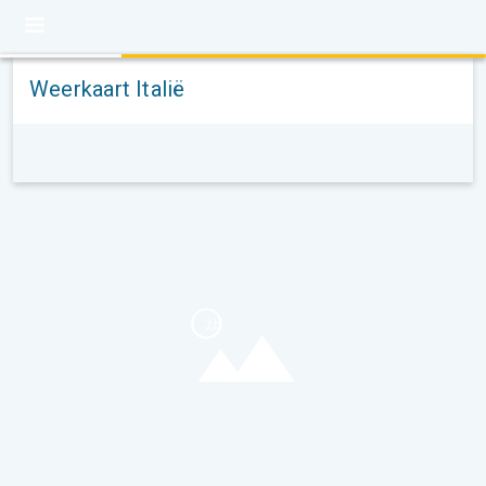
Weerkaart Italië