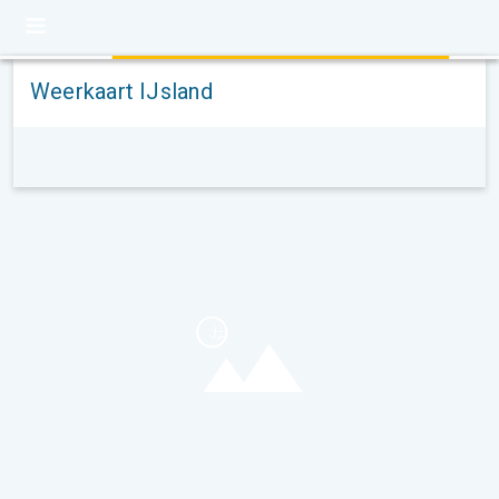
Weerkaart IJsland