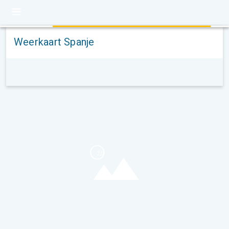
Weerkaart Spanje