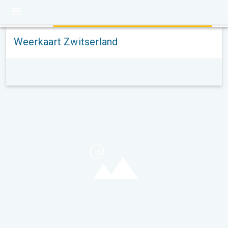
Weerkaart Zwitserland