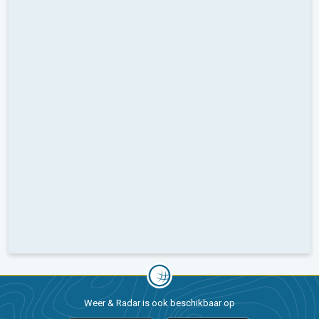
Weer & Radar is ook beschikbaar op