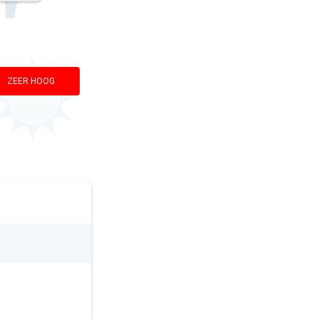
ZEER HOOG