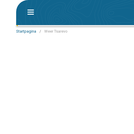
Startpagina
/
Weer Tsarevo