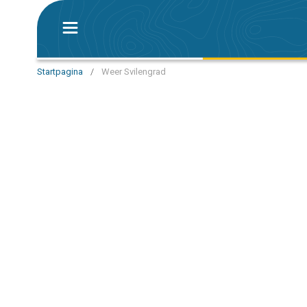
Startpagina
/
Weer Svilengrad