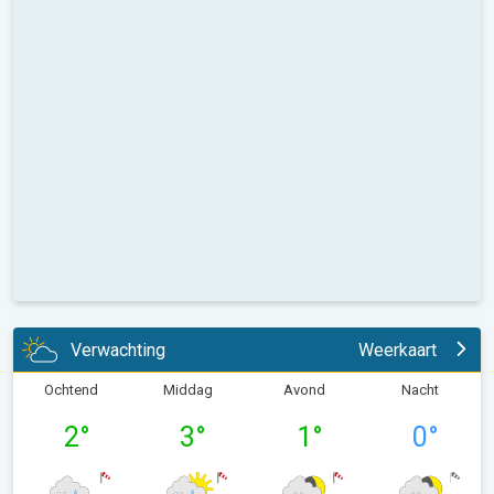
Verwachting
Weerkaart
Ochtend
Middag
Avond
Nacht
2
°
3
°
1
°
0
°