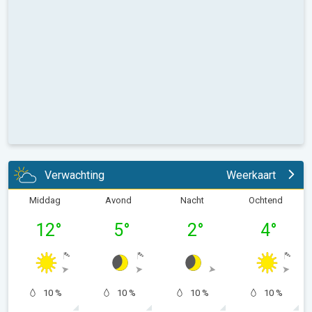
Verwachting
Weerkaart
Middag
Avond
Nacht
Ochtend
12
°
5
°
2
°
4
°
10 %
10 %
10 %
10 %