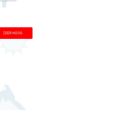
ZEER HOOG