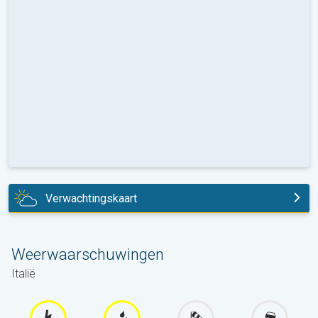
Verwachtingskaart
morgen
Weerwaarschuwingen
Italië