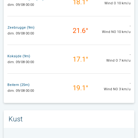
18.1°
Wind O 10 km/u
dim. 09/08 00:00
-
Zeebrugge (9m)
21.6°
Wind NO 10 km/u
dim. 09/08 00:00
-
Koksijde (9m)
17.1°
Wind O 7 km/u
dim. 09/08 00:00
-
Beitem (25m)
19.1°
Wind NO 3 km/u
dim. 09/08 00:00
Kust