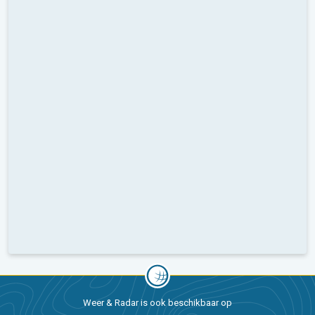
Weer & Radar is ook beschikbaar op