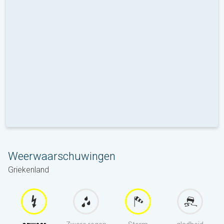
Weerwaarschuwingen
Griekenland