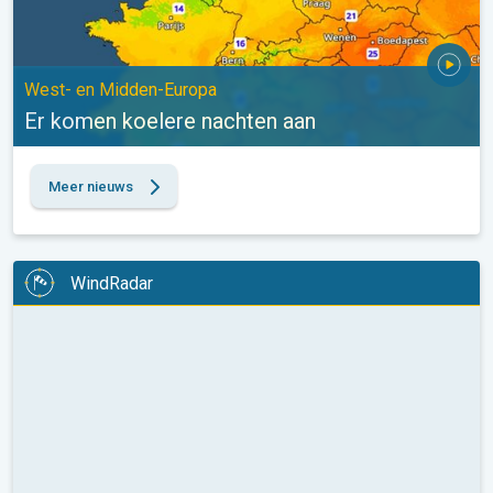
West- en Midden-Europa
Er komen koelere nachten aan
Meer nieuws
WindRadar