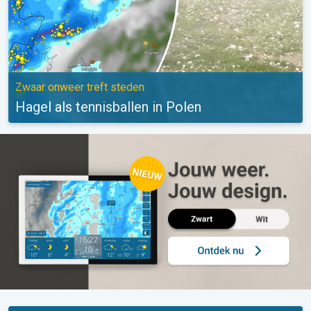
Zwaar onweer treft steden
Hagel als tennisballen in Polen