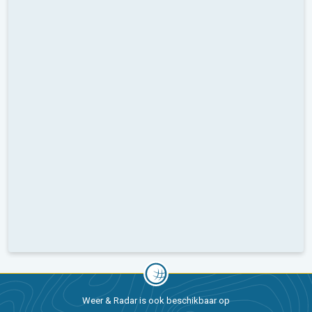
Weer & Radar is ook beschikbaar op