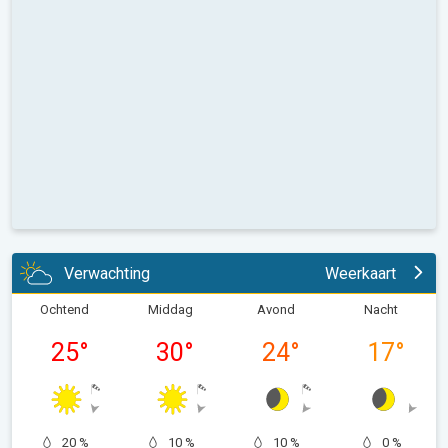
Verwachting
Weerkaart
Ochtend
Middag
Avond
Nacht
25
°
30
°
24
°
17
°
20 %
10 %
10 %
0 %