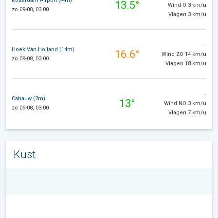
Rotterdam Airport (-4m)
13.5°
Wind O 3 km/u
zo 09-08, 03:00
Vlagen 3 km/u
-
Hoek Van Holland (14m)
16.6°
Wind ZO 14 km/u
zo 09-08, 03:00
Vlagen 18 km/u
-
Cabauw (2m)
13°
Wind NO 3 km/u
zo 09-08, 03:00
Vlagen 7 km/u
Kust