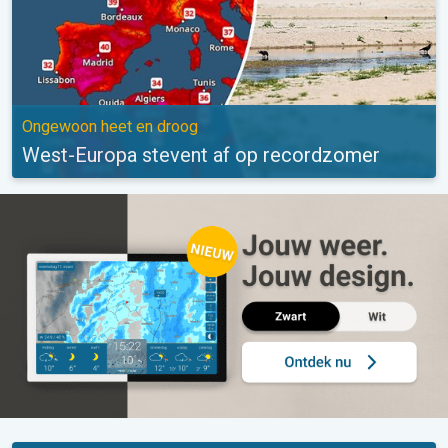
Ongewoon heet en droog
West-Europa stevent af op recordzomer