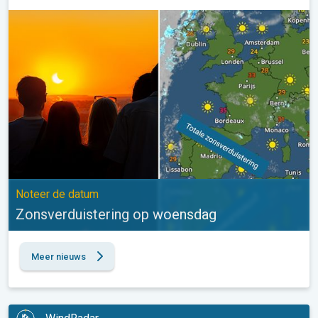
Zonsverduistering op woensdag. Noteer de datum. . .
Noteer de datum
Zonsverduistering op woensdag
Meer nieuws