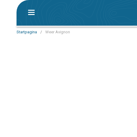
Startpagina
/
Weer Avignon