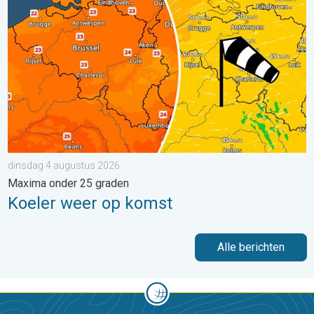
dinsdag 4 augustus 2026
Maxima onder 25 graden
Koeler weer op komst
Alle berichten