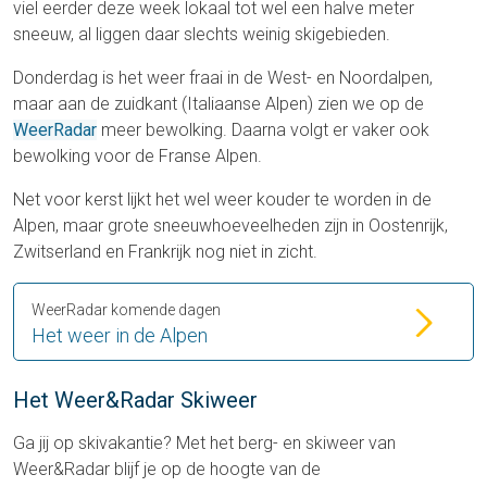
viel eerder deze week lokaal tot wel een halve meter
sneeuw, al liggen daar slechts weinig skigebieden.
Donderdag is het weer fraai in de West- en Noordalpen,
maar aan de zuidkant (Italiaanse Alpen) zien we op de
WeerRadar
meer bewolking. Daarna volgt er vaker ook
bewolking voor de Franse Alpen.
Net voor kerst lijkt het wel weer kouder te worden in de
Alpen, maar grote sneeuwhoeveelheden zijn in Oostenrijk,
Zwitserland en Frankrijk nog niet in zicht.
WeerRadar komende dagen
Het weer in de Alpen
Het Weer&Radar Skiweer
Ga jij op skivakantie? Met het berg- en skiweer van
Weer&Radar blijf je op de hoogte van de