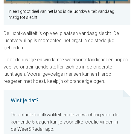
In een groot deel van het land is de luchtkwaliteit vandaag
matig tot slecht.
De luchtkwaliteit is op veel plaatsen vandaag slecht. De
luchtvervuiling is momenteel het ergst in de stedelijke
gebieden.
Door de rustige en windarme weersomstandigheden hopen
veel verontreinigende stoffen zich op in de onderste
luchtlagen. Vooral gevoelige mensen kunnen hierop
reageren met hoest, keelpijn of branderige ogen.
Wist je dat?
De actuele luchtkwaliteit en de verwachting voor de
komende 5 dagen kun je voor elke locatie vinden in
de Weer&Radar app.