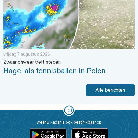
vrijdag 7 augustus 2026
Zwaar onweer treft steden
Hagel als tennisballen in Polen
Alle berichten
Weer & Radar is ook beschikbaar op