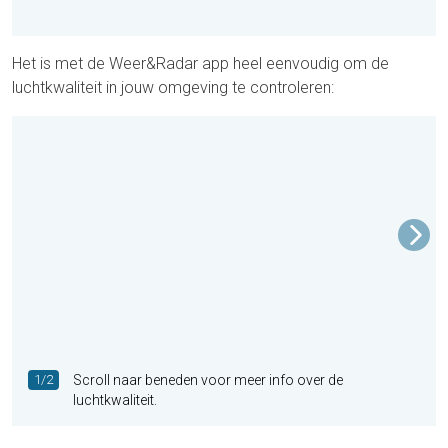
Het is met de Weer&Radar app heel eenvoudig om de
luchtkwaliteit in jouw omgeving te controleren:
1/2
Scroll naar beneden voor meer info over de
luchtkwaliteit.