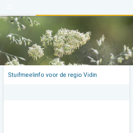
Stuifmeelinfo voor de regio Vidin