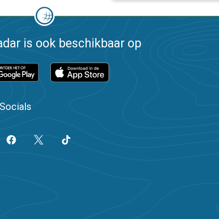
dar is ook beschikbaar op
Socials