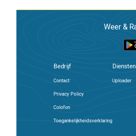
Weer & Ra
Bedrijf
Diensten
Contact
Uploader
Privacy Policy
Colofon
Toegankelijkheidsverklaring