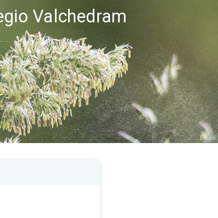
regio Valchedram