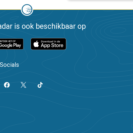
dar is ook beschikbaar op
Socials