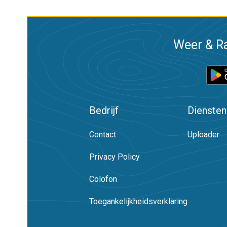
Weer & Ra
Bedrijf
Diensten
Contact
Uploader
Privacy Policy
Colofon
Toegankelijkheidsverklaring