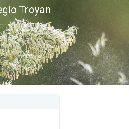
egio Troyan