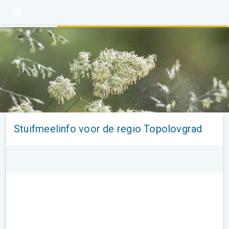
Stuifmeelinfo voor de regio Topolovgrad