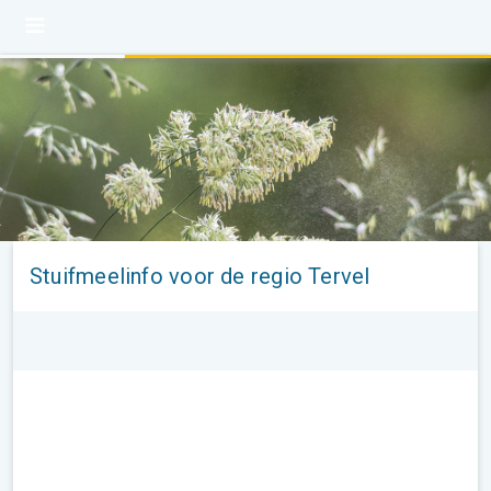
Stuifmeelinfo voor de regio Tervel