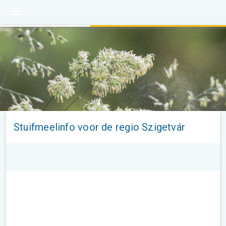
Stuifmeelinfo voor de regio Szigetvár