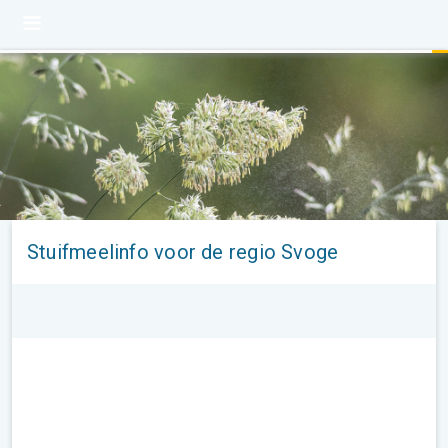
Stuifmeelinfo voor de regio Svoge