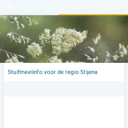
Stuifmeelinfo voor de regio Stijena