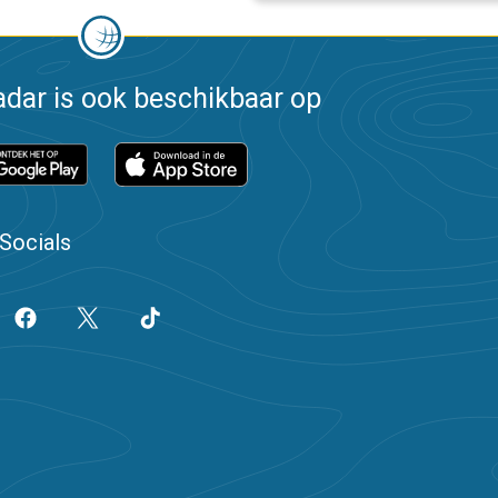
dar is ook beschikbaar op
Socials