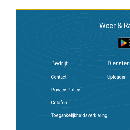
Weer & Ra
Bedrijf
Diensten
Contact
Uploader
Privacy Policy
Colofon
Toegankelijkheidsverklaring