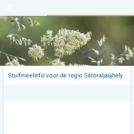
Stuifmeelinfo voor de regio Sátoraljaújhely