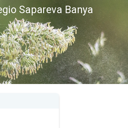
regio Sapareva Banya