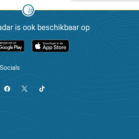
dar is ook beschikbaar op
Socials