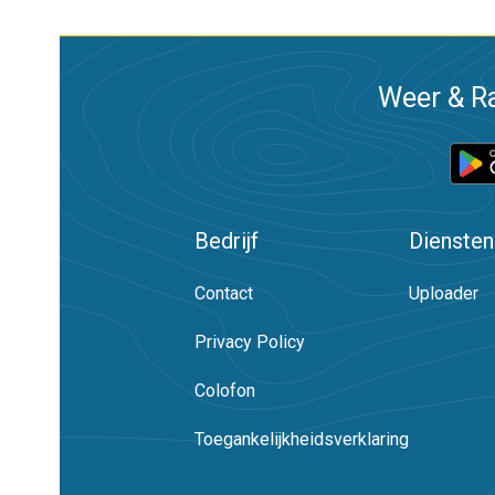
Weer & Ra
Bedrijf
Diensten
Contact
Uploader
Privacy Policy
Colofon
Toegankelijkheidsverklaring