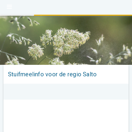
Stuifmeelinfo voor de regio Salto