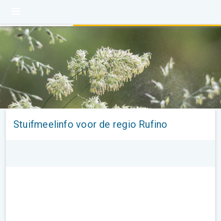
Stuifmeelinfo voor de regio Rufino