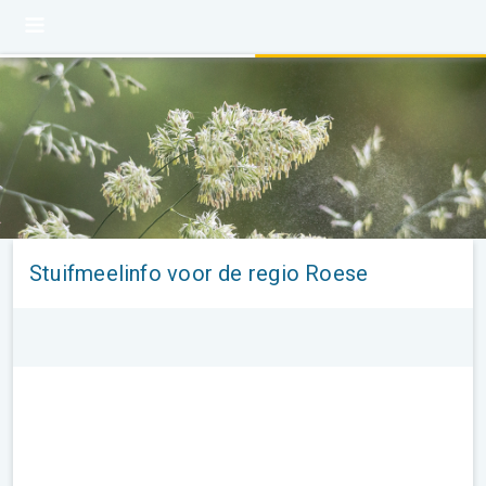
Stuifmeelinfo voor de regio Roese