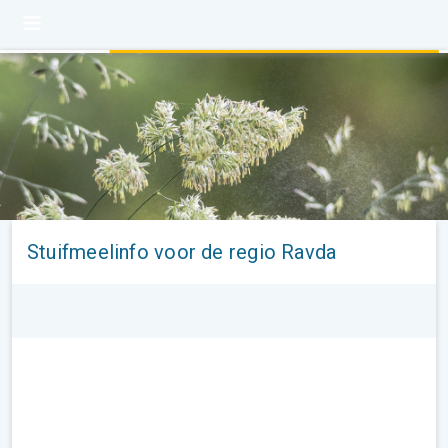
Stuifmeelinfo voor de regio Ravda