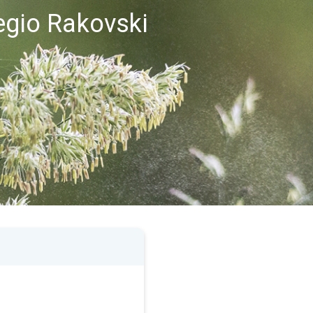
egio Rakovski