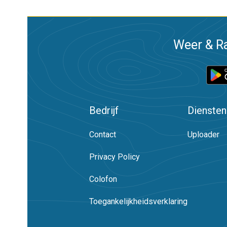
Weer & Ra
Bedrijf
Diensten
Contact
Uploader
Privacy Policy
Colofon
Toegankelijkheidsverklaring