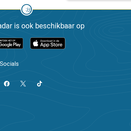
dar is ook beschikbaar op
Socials